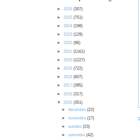
►
2026
(307)
►
2025
(751)
►
2024
(198)
►
2023
(129)
►
2022
(96)
►
2021
(1161)
►
2020
(1227)
►
2019
(722)
►
2018
(607)
►
2017
(385)
►
2016
(317)
▼
2015
(351)
►
dezembro
(22)
►
novembro
(17)
►
outubro
(23)
►
setembro
(42)