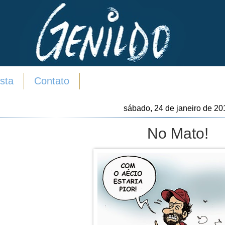
sta
Contato
sábado, 24 de janeiro de 20
No Mato!