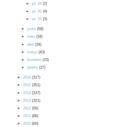
►
jul. 04
(2)
►
jul. 02
(4)
►
jul. 01
(3)
►
junho
(58)
►
maio
(34)
►
abril
(34)
►
março
(43)
►
fevereiro
(33)
►
janeiro
(27)
►
2016
(317)
►
2015
(351)
►
2014
(337)
►
2013
(321)
►
2012
(56)
►
2011
(66)
►
2010
(60)