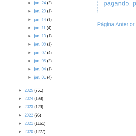
pagando
,
►
jan. 24
(2)
►
jan. 23
(1)
►
jan. 14
(1)
Página Anterior
►
jan. 11
(4)
►
jan. 10
(1)
►
jan. 08
(1)
►
jan. 07
(4)
►
jan. 05
(2)
►
jan. 04
(1)
►
jan. 01
(4)
►
2025
(751)
►
2024
(198)
►
2023
(129)
►
2022
(96)
►
2021
(1161)
►
2020
(1227)