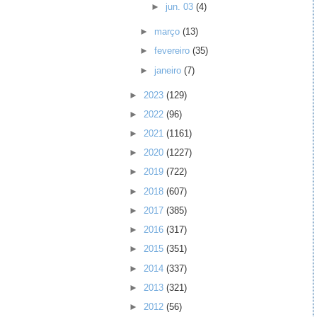
►
jun. 03
(4)
►
março
(13)
►
fevereiro
(35)
►
janeiro
(7)
►
2023
(129)
►
2022
(96)
►
2021
(1161)
►
2020
(1227)
►
2019
(722)
►
2018
(607)
►
2017
(385)
►
2016
(317)
►
2015
(351)
►
2014
(337)
►
2013
(321)
►
2012
(56)