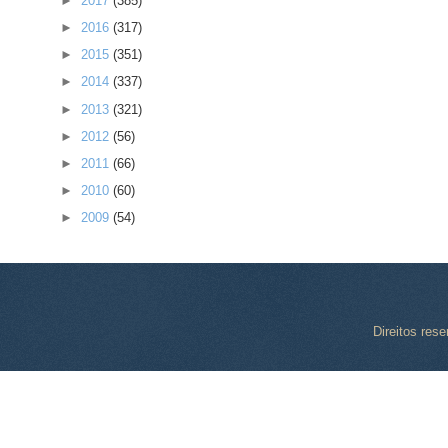
►
2017
(385)
►
2016
(317)
►
2015
(351)
►
2014
(337)
►
2013
(321)
►
2012
(56)
►
2011
(66)
►
2010
(60)
►
2009
(54)
Direitos res