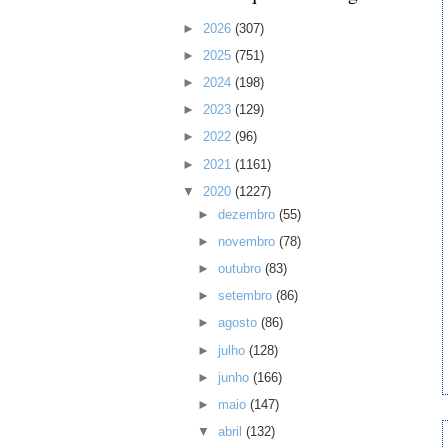
►
2026
(307)
►
2025
(751)
►
2024
(198)
►
2023
(129)
►
2022
(96)
►
2021
(1161)
▼
2020
(1227)
►
dezembro
(55)
►
novembro
(78)
►
outubro
(83)
►
setembro
(86)
►
agosto
(86)
►
julho
(128)
►
junho
(166)
►
maio
(147)
▼
abril
(132)