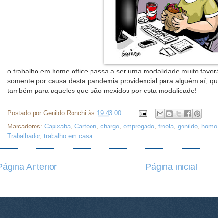
o trabalho em home office passa a ser uma modalidade muito favor
somente por causa desta pandemia providencial para alguém aí, qu
também para aqueles que são mexidos por esta modalidade!
Postado por
Genildo Ronchi
às
19:43:00
Marcadores:
Capixaba
,
Cartoon
,
charge
,
empregado
,
freela
,
genildo
,
home 
Trabalhador
,
trabalho em casa
Página Anterior
Página inicial