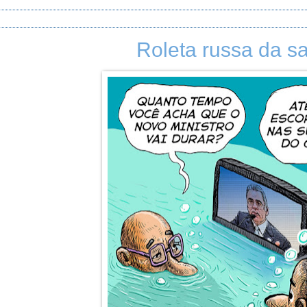
Roleta russa da s