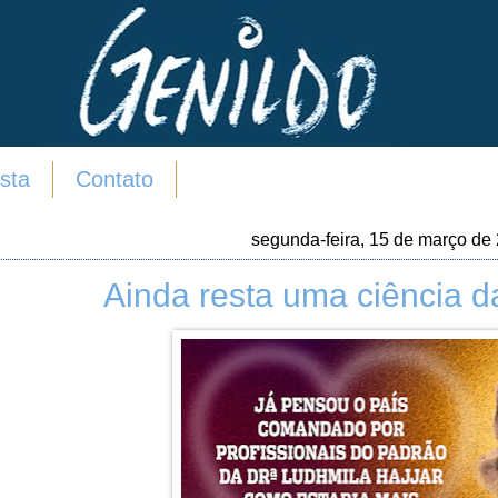
sta
Contato
segunda-feira, 15 de março de
Ainda resta uma ciência d