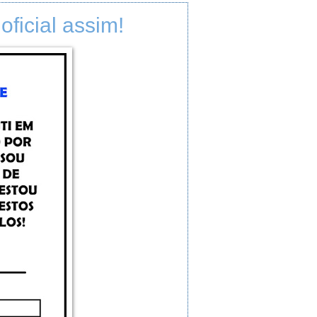
ficial assim!