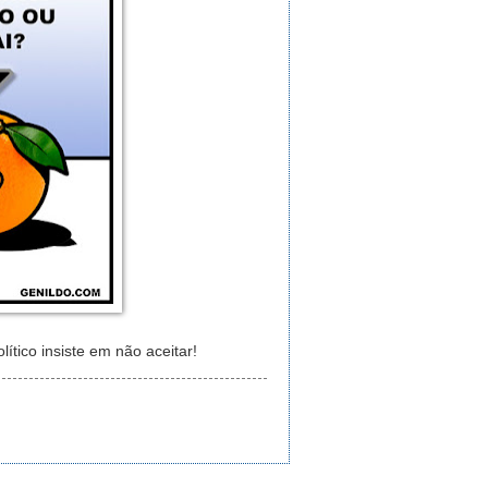
tico insiste em não aceitar!