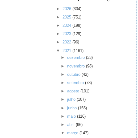
►
2026
(304)
►
2025
(751)
►
2024
(198)
►
2023
(129)
►
2022
(96)
▼
2021
(1161)
►
dezembro
(33)
►
novembro
(98)
►
outubro
(42)
►
setembro
(78)
►
agosto
(101)
►
julho
(107)
►
junho
(155)
►
maio
(116)
►
abril
(96)
▼
março
(147)