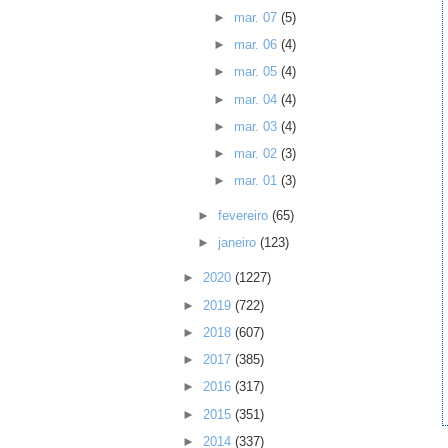
►
mar. 07
(5)
►
mar. 06
(4)
►
mar. 05
(4)
►
mar. 04
(4)
►
mar. 03
(4)
►
mar. 02
(3)
►
mar. 01
(3)
►
fevereiro
(65)
►
janeiro
(123)
►
2020
(1227)
►
2019
(722)
►
2018
(607)
►
2017
(385)
►
2016
(317)
►
2015
(351)
►
2014
(337)