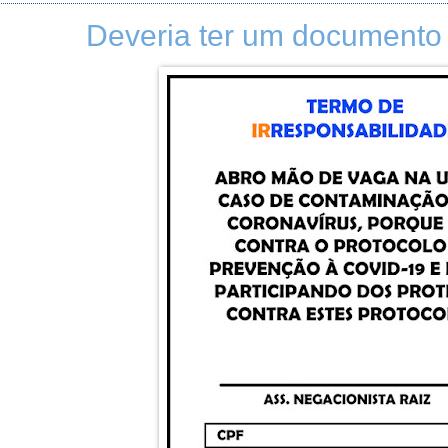
Deveria ter um documento o