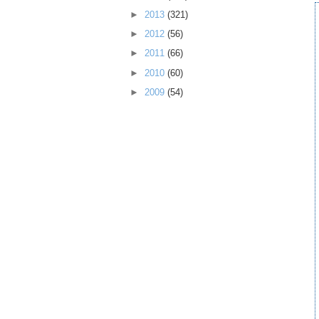
►
2013
(321)
►
2012
(56)
►
2011
(66)
►
2010
(60)
►
2009
(54)