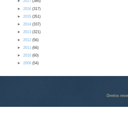
►
2017
(385)
►
2016
(317)
►
2015
(351)
►
2014
(337)
►
2013
(321)
►
2012
(56)
►
2011
(66)
►
2010
(60)
►
2009
(54)
Direitos res