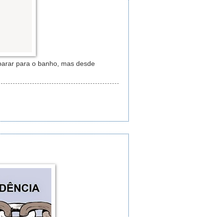
 parar para o banho, mas desde