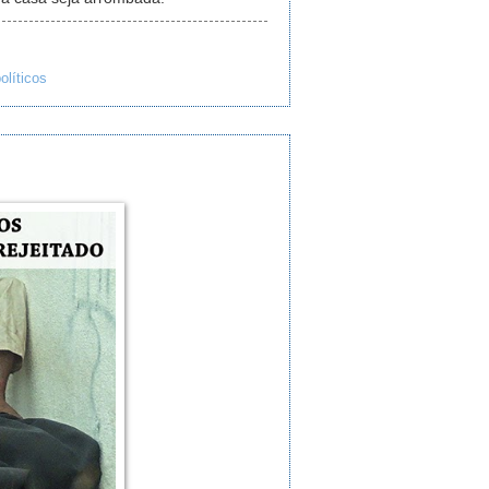
olíticos