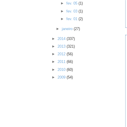
►
fev. 05
(1)
►
fev. 03
(1)
►
fev. 01
(2)
►
janeiro
(27)
►
2014
(337)
►
2013
(321)
►
2012
(56)
►
2011
(66)
►
2010
(60)
►
2009
(54)