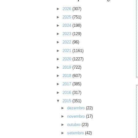
►
2026
(307)
►
2025
(751)
►
2024
(198)
►
2023
(129)
►
2022
(96)
►
2021
(1161)
►
2020
(1227)
►
2019
(722)
►
2018
(607)
►
2017
(385)
►
2016
(317)
▼
2015
(351)
►
dezembro
(22)
►
novembro
(17)
►
outubro
(23)
►
setembro
(42)