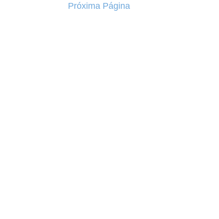
Próxima Página