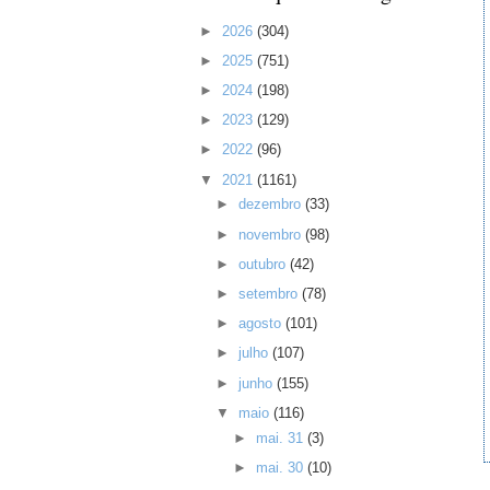
►
2026
(304)
►
2025
(751)
►
2024
(198)
►
2023
(129)
►
2022
(96)
▼
2021
(1161)
►
dezembro
(33)
►
novembro
(98)
►
outubro
(42)
►
setembro
(78)
►
agosto
(101)
►
julho
(107)
►
junho
(155)
▼
maio
(116)
►
mai. 31
(3)
►
mai. 30
(10)