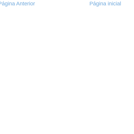
Página Anterior
Página inicial