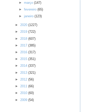
►
março
(147)
►
fevereiro
(65)
►
janeiro
(123)
►
2020
(1227)
►
2019
(722)
►
2018
(607)
►
2017
(385)
►
2016
(317)
►
2015
(351)
►
2014
(337)
►
2013
(321)
►
2012
(56)
►
2011
(66)
►
2010
(60)
►
2009
(54)