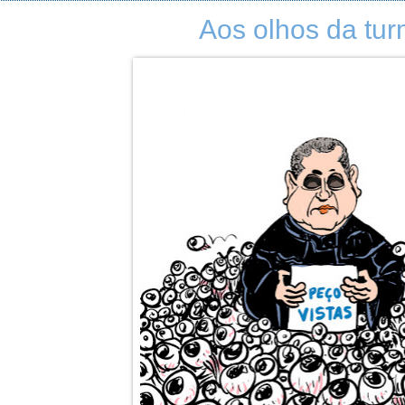
Aos olhos da tur