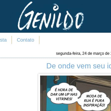
sta
Contato
segunda-feira, 24 de março de
De onde vem seu i