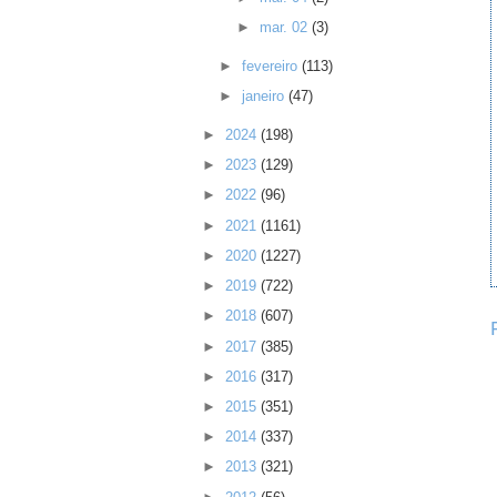
►
mar. 02
(3)
►
fevereiro
(113)
►
janeiro
(47)
►
2024
(198)
►
2023
(129)
►
2022
(96)
►
2021
(1161)
►
2020
(1227)
►
2019
(722)
►
2018
(607)
►
2017
(385)
►
2016
(317)
►
2015
(351)
►
2014
(337)
►
2013
(321)