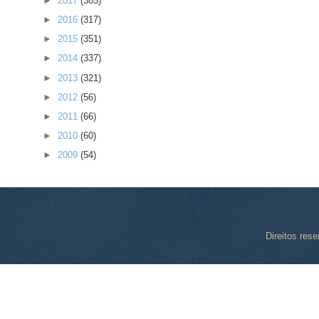
►
2017
(385)
►
2016
(317)
►
2015
(351)
►
2014
(337)
►
2013
(321)
►
2012
(56)
►
2011
(66)
►
2010
(60)
►
2009
(54)
Direitos res