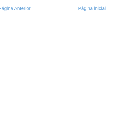
Página Anterior
Página inicial