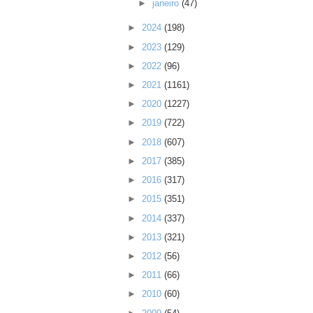
►
janeiro
(47)
►
2024
(198)
►
2023
(129)
►
2022
(96)
►
2021
(1161)
►
2020
(1227)
►
2019
(722)
►
2018
(607)
►
2017
(385)
►
2016
(317)
►
2015
(351)
►
2014
(337)
►
2013
(321)
►
2012
(56)
►
2011
(66)
►
2010
(60)