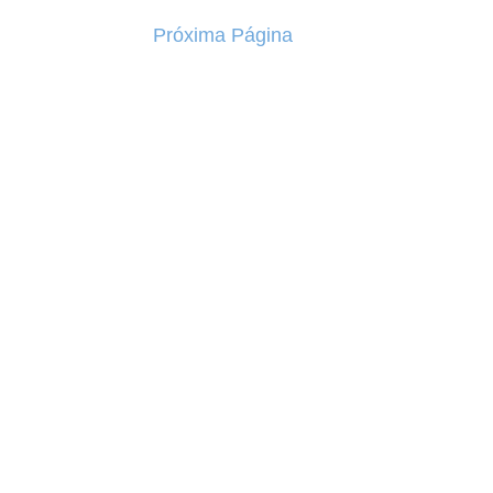
Próxima Página