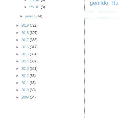
genildo
,
H
►
fev. 01
(3)
►
janeiro
(74)
►
2019
(722)
►
2018
(607)
►
2017
(385)
►
2016
(317)
►
2015
(351)
►
2014
(337)
►
2013
(321)
►
2012
(56)
►
2011
(66)
►
2010
(60)
►
2009
(54)