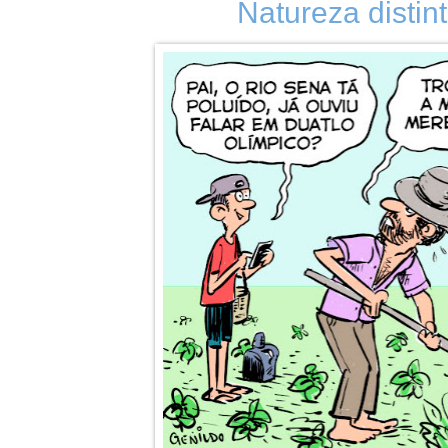
Natureza distint