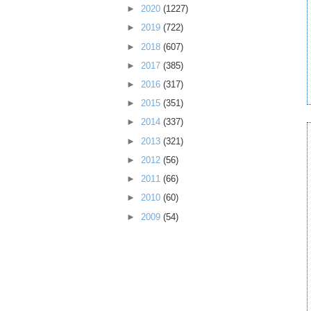
►
2020
(1227)
►
2019
(722)
►
2018
(607)
►
2017
(385)
►
2016
(317)
►
2015
(351)
►
2014
(337)
►
2013
(321)
►
2012
(56)
►
2011
(66)
►
2010
(60)
►
2009
(54)