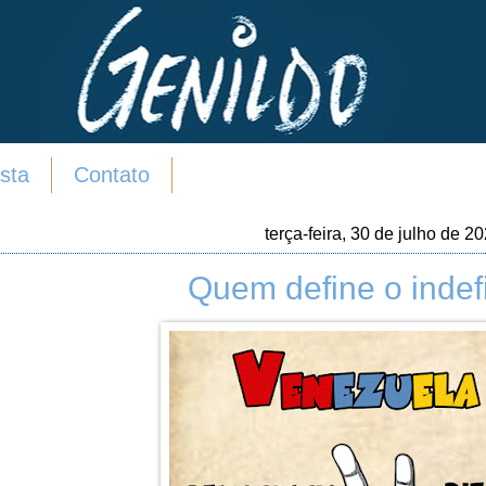
sta
Contato
terça-feira, 30 de julho de 2
Quem define o indef