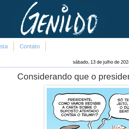
sta
Contato
sábado, 13 de julho de 202
Considerando que o presiden