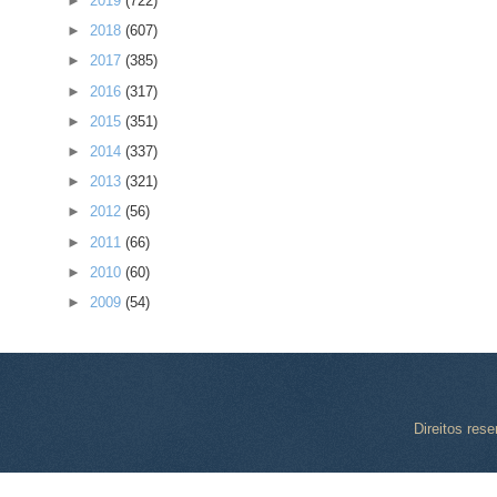
►
2019
(722)
►
2018
(607)
►
2017
(385)
►
2016
(317)
►
2015
(351)
►
2014
(337)
►
2013
(321)
►
2012
(56)
►
2011
(66)
►
2010
(60)
►
2009
(54)
Direitos res