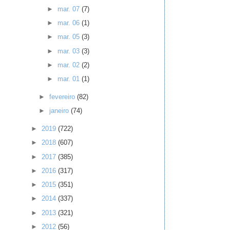
►
mar. 07
(7)
►
mar. 06
(1)
►
mar. 05
(3)
►
mar. 03
(3)
►
mar. 02
(2)
►
mar. 01
(1)
►
fevereiro
(82)
►
janeiro
(74)
►
2019
(722)
►
2018
(607)
►
2017
(385)
►
2016
(317)
►
2015
(351)
►
2014
(337)
►
2013
(321)
►
2012
(56)