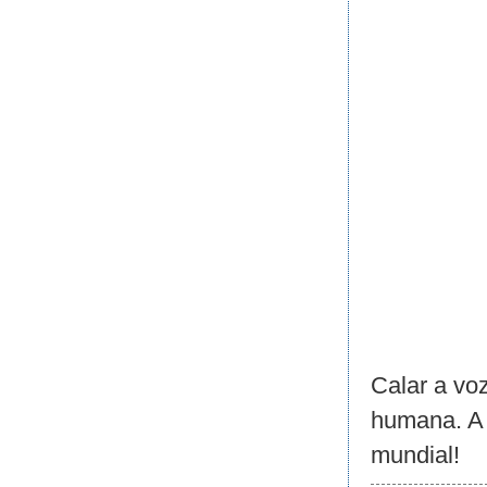
Calar a voz
humana. A 
mundial!