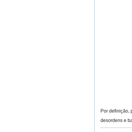
Por definição,
desordens e ba