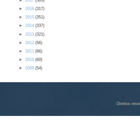
►
2017
(385)
►
2016
(317)
►
2015
(351)
►
2014
(337)
►
2013
(321)
►
2012
(56)
►
2011
(66)
►
2010
(60)
►
2009
(54)
Direitos res