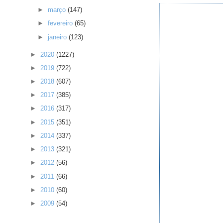
►
março
(147)
►
fevereiro
(65)
►
janeiro
(123)
►
2020
(1227)
►
2019
(722)
►
2018
(607)
►
2017
(385)
►
2016
(317)
►
2015
(351)
►
2014
(337)
►
2013
(321)
►
2012
(56)
►
2011
(66)
►
2010
(60)
►
2009
(54)