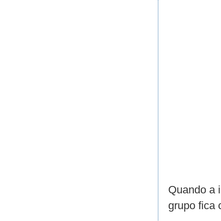
Quando a i
grupo fica