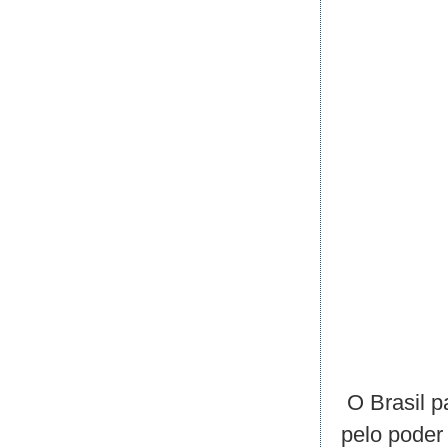
O Brasil p
pelo poder