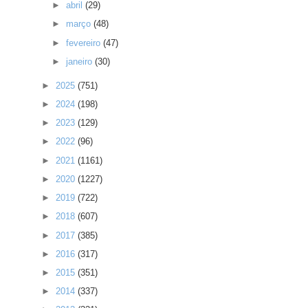
►
abril
(29)
►
março
(48)
►
fevereiro
(47)
►
janeiro
(30)
►
2025
(751)
►
2024
(198)
►
2023
(129)
►
2022
(96)
►
2021
(1161)
►
2020
(1227)
►
2019
(722)
►
2018
(607)
►
2017
(385)
►
2016
(317)
►
2015
(351)
►
2014
(337)