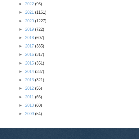
►
2022
(96)
►
2021
(1161)
►
2020
(1227)
►
2019
(722)
►
2018
(607)
►
2017
(385)
►
2016
(317)
►
2015
(351)
►
2014
(337)
►
2013
(321)
►
2012
(56)
►
2011
(66)
►
2010
(60)
►
2009
(54)