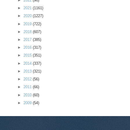
►
2022
(96)
►
2021
(1161)
►
2020
(1227)
►
2019
(722)
►
2018
(607)
►
2017
(385)
►
2016
(317)
►
2015
(351)
►
2014
(337)
►
2013
(321)
►
2012
(56)
►
2011
(66)
►
2010
(60)
►
2009
(54)