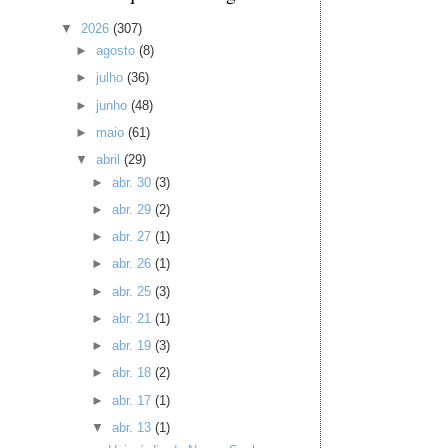
▼
2026
(307)
►
agosto
(8)
►
julho
(36)
►
junho
(48)
►
maio
(61)
▼
abril
(29)
►
abr. 30
(3)
►
abr. 29
(2)
►
abr. 27
(1)
►
abr. 26
(1)
►
abr. 25
(3)
►
abr. 21
(1)
►
abr. 19
(3)
►
abr. 18
(2)
►
abr. 17
(1)
▼
abr. 13
(1)