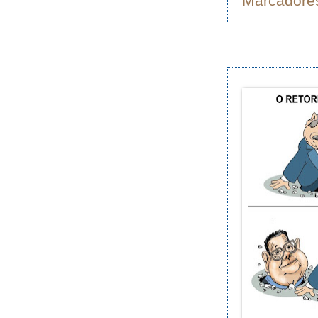
Marcadore