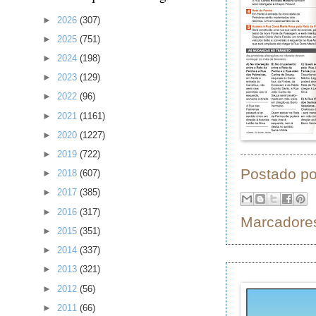
►
2026
(307)
►
2025
(751)
►
2024
(198)
►
2023
(129)
►
2022
(96)
►
2021
(1161)
►
2020
(1227)
►
2019
(722)
Postado p
►
2018
(607)
►
2017
(385)
►
2016
(317)
Marcadore
►
2015
(351)
►
2014
(337)
►
2013
(321)
►
2012
(56)
►
2011
(66)