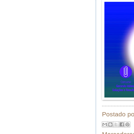
Postado p