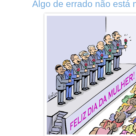
Algo de errado não está m