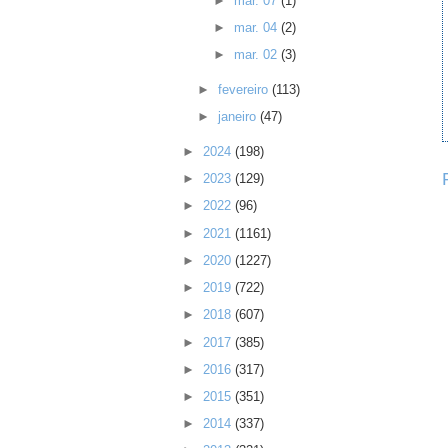
►
mar. 07
(1)
►
mar. 04
(2)
►
mar. 02
(3)
►
fevereiro
(113)
►
janeiro
(47)
►
2024
(198)
►
2023
(129)
►
2022
(96)
►
2021
(1161)
►
2020
(1227)
►
2019
(722)
►
2018
(607)
►
2017
(385)
►
2016
(317)
►
2015
(351)
►
2014
(337)