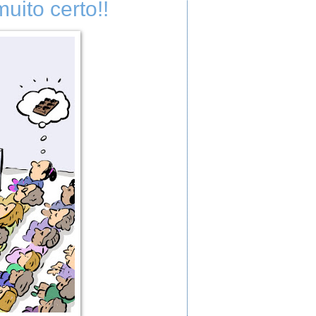
uito certo!!