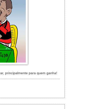
ar, principalmente para quem ganha!