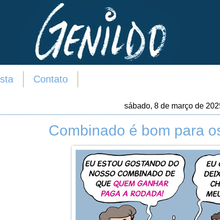
sta
Contato
sábado, 8 de março de 202
Combinado é bom para os