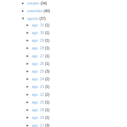
►
outubro
(34)
►
setembro
(40)
▼
agosto
(37)
►
ago. 31
(1)
►
ago. 30
(1)
►
ago. 29
(1)
►
ago. 28
(1)
►
ago. 27
(1)
►
ago. 26
(1)
►
ago. 25
(3)
►
ago. 24
(2)
►
ago. 23
(1)
►
ago. 22
(2)
►
ago. 20
(1)
►
ago. 19
(1)
►
ago. 18
(1)
►
ago. 17
(3)