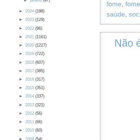
►
janeiro
(47)
fome
,
fome
►
2024
(198)
saúde
,
soc
►
2023
(129)
►
2022
(96)
►
2021
(1161)
Não é
►
2020
(1227)
►
2019
(722)
►
2018
(607)
►
2017
(385)
►
2016
(317)
►
2015
(351)
►
2014
(337)
►
2013
(321)
►
2012
(56)
►
2011
(66)
►
2010
(60)
►
2009
(54)