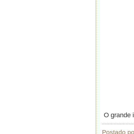
O grande i
Postado p