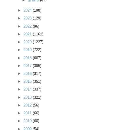
►
janeiro
(47)
►
2024
(198)
►
2023
(129)
►
2022
(96)
►
2021
(1161)
►
2020
(1227)
►
2019
(722)
►
2018
(607)
►
2017
(385)
►
2016
(317)
►
2015
(351)
►
2014
(337)
►
2013
(321)
►
2012
(56)
►
2011
(66)
►
2010
(60)
►
2009
(54)