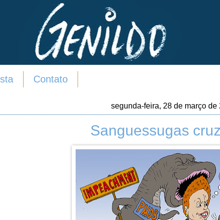
sta
Contato
segunda-feira, 28 de março de
Sanguessugas cruz