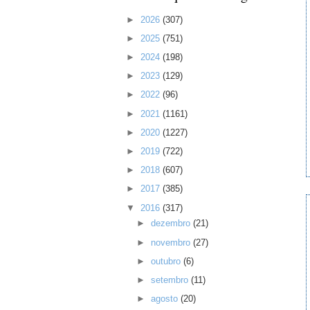
►
2026
(307)
►
2025
(751)
►
2024
(198)
►
2023
(129)
►
2022
(96)
►
2021
(1161)
►
2020
(1227)
►
2019
(722)
►
2018
(607)
►
2017
(385)
▼
2016
(317)
►
dezembro
(21)
►
novembro
(27)
►
outubro
(6)
►
setembro
(11)
►
agosto
(20)