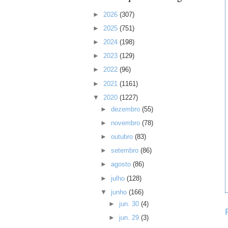
►
2026
(307)
►
2025
(751)
►
2024
(198)
►
2023
(129)
►
2022
(96)
►
2021
(1161)
▼
2020
(1227)
►
dezembro
(55)
►
novembro
(78)
►
outubro
(83)
►
setembro
(86)
►
agosto
(86)
►
julho
(128)
▼
junho
(166)
►
jun. 30
(4)
►
jun. 29
(3)