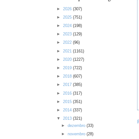
►
2026
(307)
►
2025
(751)
►
2024
(198)
►
2023
(129)
►
2022
(96)
►
2021
(1161)
►
2020
(1227)
►
2019
(722)
►
2018
(607)
►
2017
(385)
►
2016
(317)
►
2015
(351)
►
2014
(337)
▼
2013
(321)
►
dezembro
(33)
►
novembro
(28)