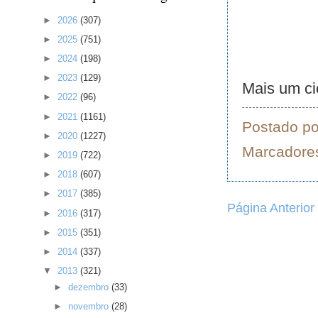
►
2026
(307)
►
2025
(751)
►
2024
(198)
►
2023
(129)
Mais um cic
►
2022
(96)
►
2021
(1161)
Postado p
►
2020
(1227)
Marcadore
►
2019
(722)
►
2018
(607)
►
2017
(385)
Página Anterior
►
2016
(317)
►
2015
(351)
►
2014
(337)
▼
2013
(321)
►
dezembro
(33)
►
novembro
(28)