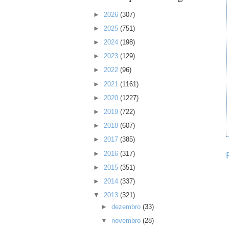
►
2026
(307)
►
2025
(751)
►
2024
(198)
►
2023
(129)
►
2022
(96)
►
2021
(1161)
►
2020
(1227)
►
2019
(722)
►
2018
(607)
►
2017
(385)
►
2016
(317)
►
2015
(351)
►
2014
(337)
▼
2013
(321)
►
dezembro
(33)
▼
novembro
(28)