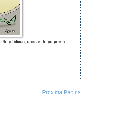
s não públicas, apesar de pagarem
Próxima Página