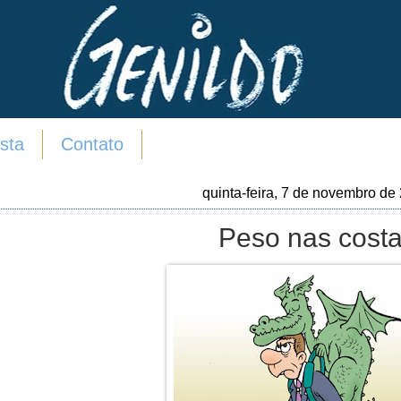
sta
Contato
quinta-feira, 7 de novembro de
Peso nas cost