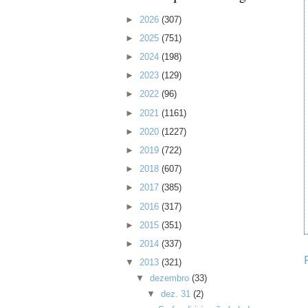
►
2026
(307)
►
2025
(751)
►
2024
(198)
►
2023
(129)
►
2022
(96)
►
2021
(1161)
►
2020
(1227)
►
2019
(722)
►
2018
(607)
►
2017
(385)
►
2016
(317)
►
2015
(351)
►
2014
(337)
▼
2013
(321)
▼
dezembro
(33)
▼
dez. 31
(2)