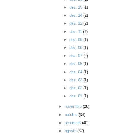
►
dez. 15
(1)
►
dez. 14
(2)
►
dez. 12
(2)
►
dez. 11
(1)
►
dez. 09
(1)
►
dez. 08
(1)
►
dez. 07
(2)
►
dez. 05
(1)
►
dez. 04
(1)
►
dez. 03
(1)
►
dez. 02
(1)
►
dez. 01
(1)
►
novembro
(28)
►
outubro
(34)
►
setembro
(40)
►
agosto
(37)