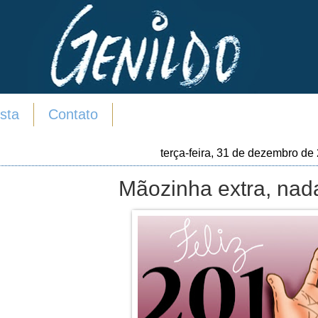
sta
Contato
terça-feira, 31 de dezembro de
Mãozinha extra, nad