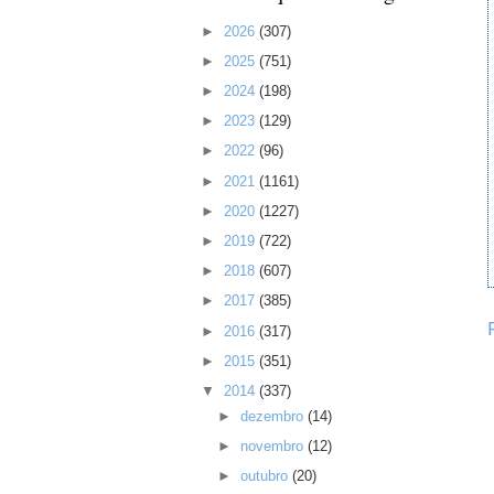
►
2026
(307)
►
2025
(751)
►
2024
(198)
►
2023
(129)
►
2022
(96)
►
2021
(1161)
►
2020
(1227)
►
2019
(722)
►
2018
(607)
►
2017
(385)
►
2016
(317)
►
2015
(351)
▼
2014
(337)
►
dezembro
(14)
►
novembro
(12)
►
outubro
(20)