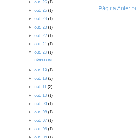
►
out. 26
(1)
Página Anterior
►
out. 25
(1)
►
out. 24
(1)
►
out. 23
(1)
►
out. 22
(1)
►
out. 21
(1)
▼
out. 20
(1)
Interesses
►
out. 19
(1)
►
out. 18
(2)
►
out. 11
(2)
►
out. 10
(1)
►
out. 09
(1)
►
out. 08
(1)
►
out. 07
(1)
►
out. 06
(1)
►
out. 04
(1)