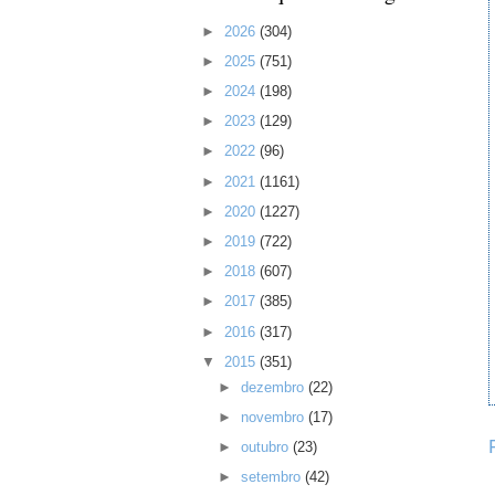
►
2026
(304)
►
2025
(751)
►
2024
(198)
►
2023
(129)
►
2022
(96)
►
2021
(1161)
►
2020
(1227)
►
2019
(722)
►
2018
(607)
►
2017
(385)
►
2016
(317)
▼
2015
(351)
►
dezembro
(22)
►
novembro
(17)
►
outubro
(23)
►
setembro
(42)