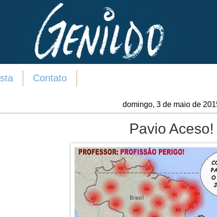
sta
Contato
domingo, 3 de maio de 201
Pavio Aceso!