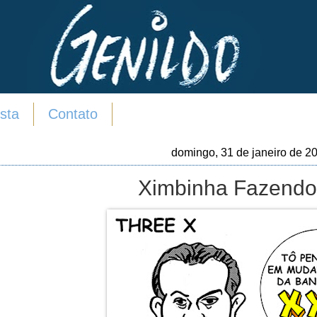
sta
Contato
domingo, 31 de janeiro de 2
Ximbinha Fazendo 