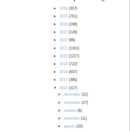
►
2026
(307)
►
2025
(751)
►
2024
(198)
►
2023
(129)
►
2022
(96)
►
2021
(1161)
►
2020
(1227)
►
2019
(722)
►
2018
(607)
►
2017
(385)
▼
2016
(317)
►
dezembro
(21)
►
novembro
(27)
►
outubro
(6)
►
setembro
(11)
►
agosto
(20)