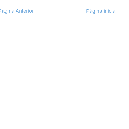
Página Anterior
Página inicial