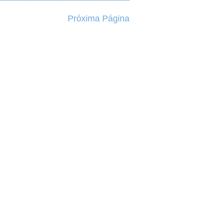
Próxima Página