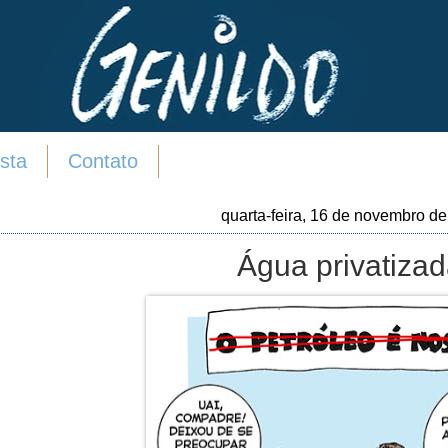
sta
Contato
quarta-feira, 16 de novembro d
Água privatizad