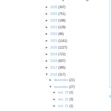
►
2026
(307)
►
2025
(751)
►
2024
(198)
►
2023
(129)
►
2022
(96)
►
2021
(1161)
►
2020
(1227)
►
2019
(722)
►
2018
(607)
►
2017
(385)
▼
2016
(317)
►
dezembro
(21)
▼
novembro
(27)
►
nov. 29
(1)
►
nov. 25
(3)
►
nov. 21
(1)