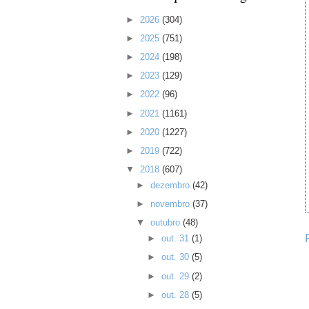
►
2026
(304)
►
2025
(751)
►
2024
(198)
►
2023
(129)
►
2022
(96)
►
2021
(1161)
►
2020
(1227)
►
2019
(722)
▼
2018
(607)
►
dezembro
(42)
►
novembro
(37)
▼
outubro
(48)
►
out. 31
(1)
►
out. 30
(5)
►
out. 29
(2)
►
out. 28
(5)