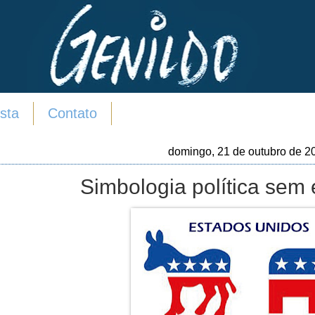
sta
Contato
domingo, 21 de outubro de 2
Simbologia política sem 