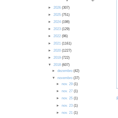
►
2026
(307)
►
2025
(751)
►
2024
(198)
►
2023
(129)
►
2022
(96)
►
2021
(1161)
►
2020
(1227)
►
2019
(722)
▼
2018
(607)
►
dezembro
(42)
▼
novembro
(37)
►
nov. 29
(1)
►
nov. 27
(1)
►
nov. 25
(1)
►
nov. 23
(1)
►
nov. 21
(1)