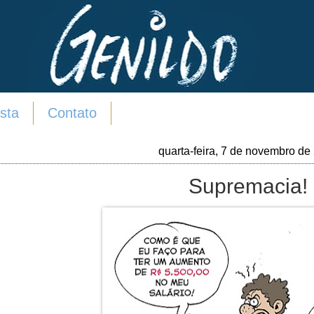
sta
Contato
quarta-feira, 7 de novembro de
Supremacia!