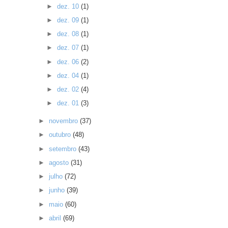
►
dez. 10
(1)
►
dez. 09
(1)
►
dez. 08
(1)
►
dez. 07
(1)
►
dez. 06
(2)
►
dez. 04
(1)
►
dez. 02
(4)
►
dez. 01
(3)
►
novembro
(37)
►
outubro
(48)
►
setembro
(43)
►
agosto
(31)
►
julho
(72)
►
junho
(39)
►
maio
(60)
►
abril
(69)