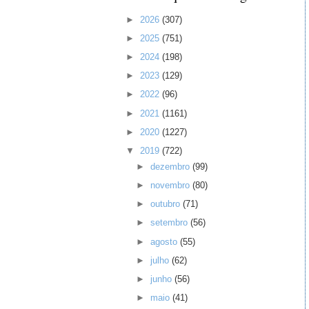
►
2026
(307)
►
2025
(751)
►
2024
(198)
►
2023
(129)
►
2022
(96)
►
2021
(1161)
►
2020
(1227)
▼
2019
(722)
►
dezembro
(99)
►
novembro
(80)
►
outubro
(71)
►
setembro
(56)
►
agosto
(55)
►
julho
(62)
►
junho
(56)
►
maio
(41)