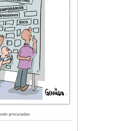
ando procuradas