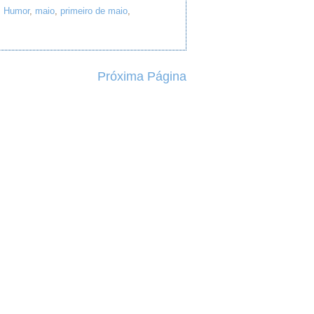
,
Humor
,
maio
,
primeiro de maio
,
Próxima Página