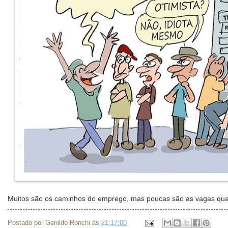
Muitos são os caminhos do emprego, mas poucas são as vagas qu
Postado por
Genildo Ronchi
às
21:17:00