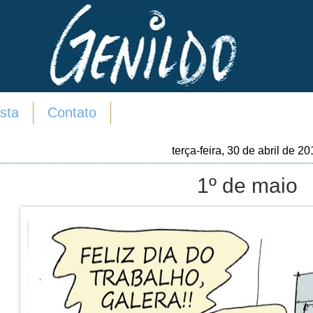
sta
Contato
terça-feira, 30 de abril de 2
1º de maio