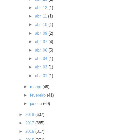
►
abr. 12
(1)
►
abr. 11
(1)
►
abr. 10
(1)
►
abr. 09
(2)
►
abr. 07
(4)
►
abr. 06
(5)
►
abr. 04
(1)
►
abr. 03
(1)
►
abr. 01
(1)
►
março
(49)
►
fevereiro
(41)
►
janeiro
(69)
►
2018
(607)
►
2017
(385)
►
2016
(317)