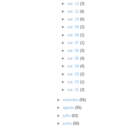
►
out. 12
(3)
►
out. 11
(4)
►
out. 10
(6)
►
out. 09
(2)
►
out. 08
(1)
►
out. 07
(1)
►
out. 06
(3)
►
out. 05
(4)
►
out. 04
(4)
►
out. 03
(2)
►
out. 02
(1)
►
out. 01
(3)
►
setembro
(56)
►
agosto
(55)
►
julho
(62)
►
junho
(56)