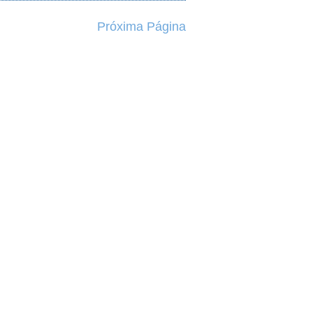
Próxima Página