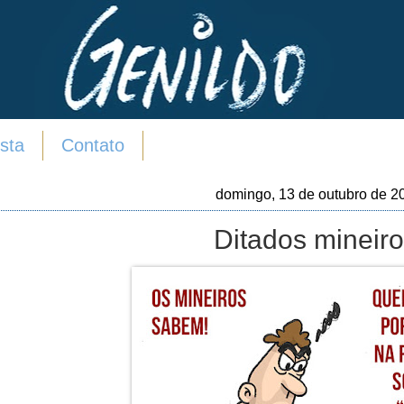
sta
Contato
domingo, 13 de outubro de 2
Ditados mineiro