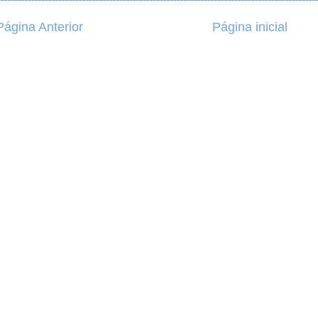
Página Anterior
Página inicial