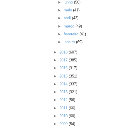
►
junho
(56)
►
maio
(41)
►
abril
(43)
►
março
(49)
►
fevereiro
(41)
►
janeiro
(69)
►
2018
(607)
►
2017
(385)
►
2016
(317)
►
2015
(351)
►
2014
(337)
►
2013
(321)
►
2012
(56)
►
2011
(66)
►
2010
(60)
►
2009
(54)