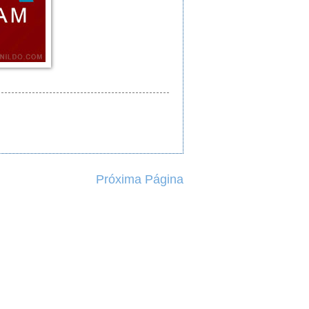
Próxima Página