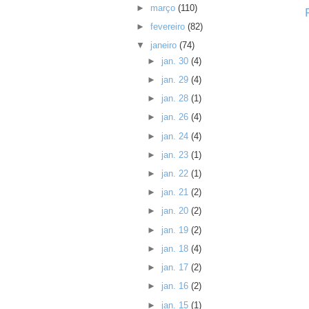
►
março
(110)
►
fevereiro
(82)
▼
janeiro
(74)
►
jan. 30
(4)
►
jan. 29
(4)
►
jan. 28
(1)
►
jan. 26
(4)
►
jan. 24
(4)
►
jan. 23
(1)
►
jan. 22
(1)
►
jan. 21
(2)
►
jan. 20
(2)
►
jan. 19
(2)
►
jan. 18
(4)
►
jan. 17
(2)
►
jan. 16
(2)
►
jan. 15
(1)