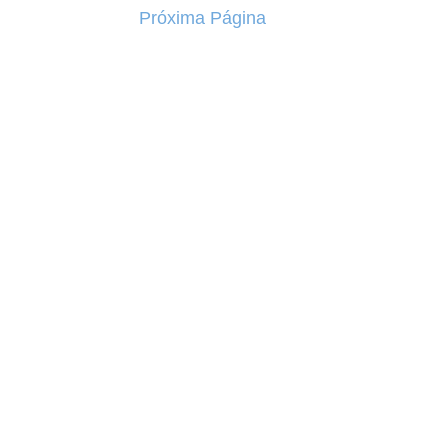
Próxima Página