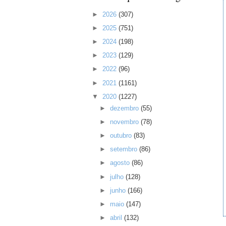
►
2026
(307)
►
2025
(751)
►
2024
(198)
►
2023
(129)
►
2022
(96)
►
2021
(1161)
▼
2020
(1227)
►
dezembro
(55)
►
novembro
(78)
►
outubro
(83)
►
setembro
(86)
►
agosto
(86)
►
julho
(128)
►
junho
(166)
►
maio
(147)
►
abril
(132)