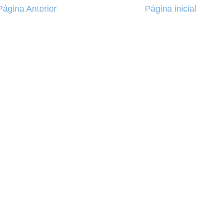
Página Anterior
Página inicial