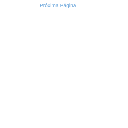
Próxima Página