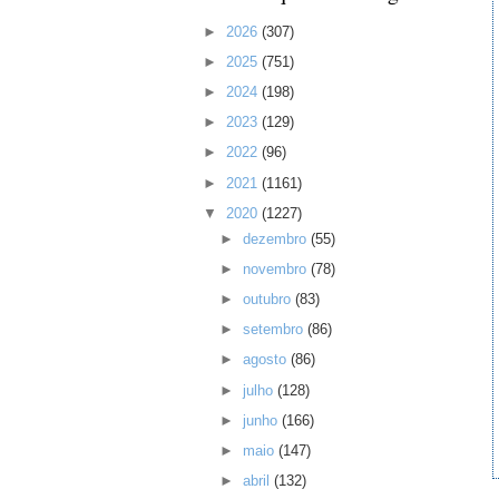
►
2026
(307)
►
2025
(751)
►
2024
(198)
►
2023
(129)
►
2022
(96)
►
2021
(1161)
▼
2020
(1227)
►
dezembro
(55)
►
novembro
(78)
►
outubro
(83)
►
setembro
(86)
►
agosto
(86)
►
julho
(128)
►
junho
(166)
►
maio
(147)
►
abril
(132)