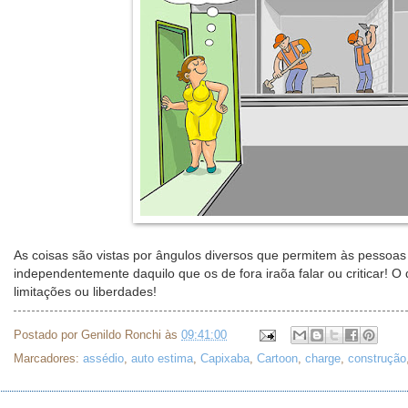
As coisas são vistas por ângulos diversos que permitem às pessoas 
independentemente daquilo que os de fora iraõa falar ou criticar! O
limitações ou liberdades!
Postado por
Genildo Ronchi
às
09:41:00
Marcadores:
assédio
,
auto estima
,
Capixaba
,
Cartoon
,
charge
,
construção