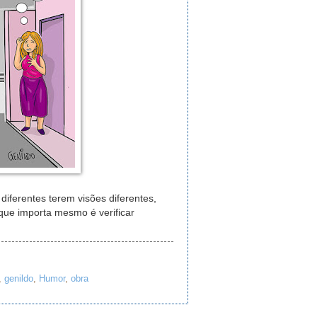
diferentes terem visões diferentes,
 que importa mesmo é verificar
,
genildo
,
Humor
,
obra