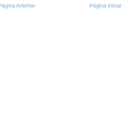
Página Anterior
Página inicial