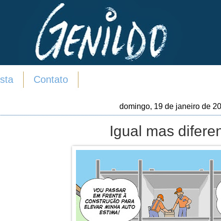
sta
Contato
domingo, 19 de janeiro de 2
Igual mas diferen